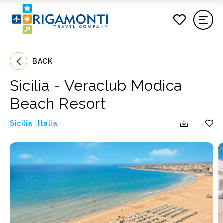
BACK
Sicilia - Veraclub Modica
Beach Resort
Sicilia
,
Italia