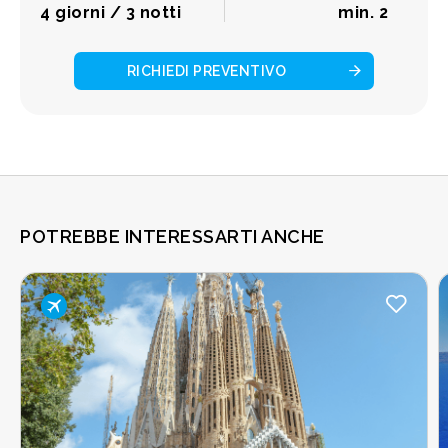
4 giorni / 3 notti
min. 2
RICHIEDI PREVENTIVO
POTREBBE INTERESSARTI ANCHE